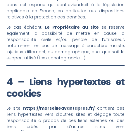
dans cet espace qui contreviendrait à la législation
applicable en France, en particulier aux dispositions
relatives à la protection des données.
Le cas échéant,
Le Propriétaire du site
se réserve
également la possibilité de mettre en cause la
responsabilité civile et/ou pénale de l’utilisateur,
notamment en cas de message à caractère raciste,
injurieux, diffamant, ou pornographique, quel que soit le
support utilisé (texte, photographie …).
4 – Liens hypertextes et
cookies
Le site
https://marseilleavantapres.fr/
contient des
liens hypertextes vers d’autres sites et dégage toute
responsabilité à propos de ces liens externes ou des
liens créés par d’autres sites vers