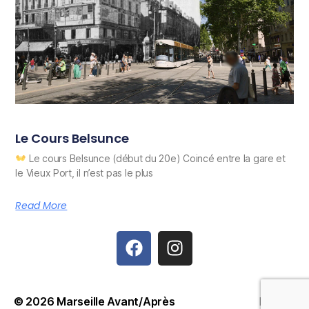
Le Cours Belsunce
Le cours Belsunce (début du 20e) Coincé entre la gare et
le Vieux Port, il n’est pas le plus
Read More
© 2026
Marseille Avant/Après
Haut
↑