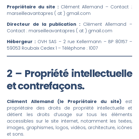
Propriétaire du site :
Clément Allemand – Contact :
marseilleavantapres ( at ) gmail.com
Directeur de la publication :
Clément Allemand –
Contact : marseilleavantapres ( at ) gmail.com
Hébergeur :
OVH SAS – 2 rue Kellermann – BP 80157 –
59053 Roubaix Cedex 1 – Téléphone : 1007
2 – Propriété intellectuelle
et contrefaçons.
Clément Allemand (le Propriétaire du site)
est
propriétaire des droits de propriété intellectuelle et
détient les droits d’usage sur tous les éléments
accessibles sur le site internet, notamment les textes,
images, graphismes, logos, vidéos, architecture, icônes
et sons.