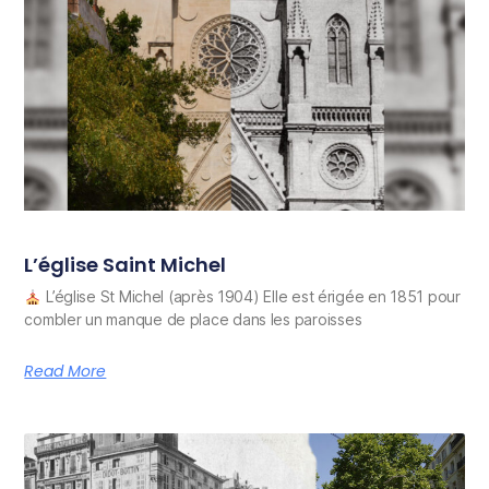
L’église Saint Michel
L’église St Michel (après 1904) Elle est érigée en 1851 pour
combler un manque de place dans les paroisses
Read More