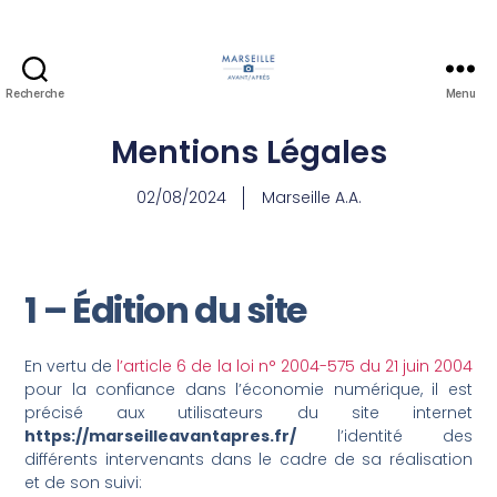
Recherche
Menu
Mentions Légales
02/08/2024
Marseille A.A.
1 – Édition du site
En vertu de
l’article 6 de la loi n° 2004-575 du 21 juin 2004
pour la confiance dans l’économie numérique, il est
précisé aux utilisateurs du site internet
https://marseilleavantapres.fr/
l’identité des
différents intervenants dans le cadre de sa réalisation
et de son suivi: