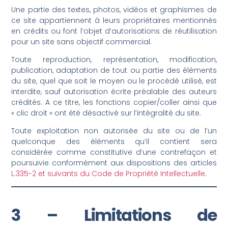
Une partie des textes, photos, vidéos et graphismes de
ce site appartiennent à leurs propriétaires mentionnés
en crédits ou font l’objet d’autorisations de réutilisation
pour un site sans objectif commercial.
Toute reproduction, représentation, modification,
publication, adaptation de tout ou partie des éléments
du site, quel que soit le moyen ou le procédé utilisé, est
interdite, sauf autorisation écrite préalable des auteurs
crédités. A ce titre, les fonctions copier/coller ainsi que
« clic droit » ont été désactivé sur l’intégralité du site.
Toute exploitation non autorisée du site ou de l’un
quelconque des éléments qu’il contient sera
considérée comme constitutive d’une contrefaçon et
poursuivie conformément aux dispositions des articles
L.335-2 et suivants du Code de Propriété Intellectuelle
.
3 – Limitations de