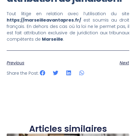
Tout litige en relation avec l’utilisation du site
https://marseilleavantapres.fr/
est soumis au droit
français. En dehors des cas où la loi ne le permet pas, il
est fait attribution exclusive de juridiction aux tribunaux
compétents de
Marseille
.
Previous
Next
Share the Post:
Articles similaires