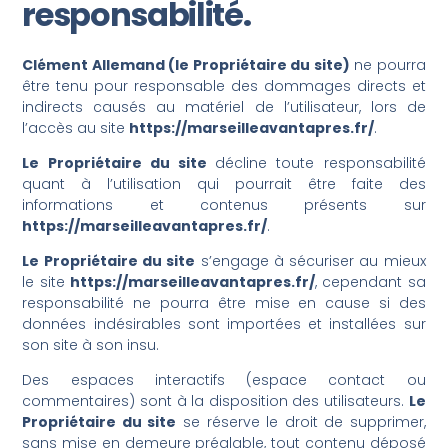
responsabilité.
Clément Allemand (le Propriétaire du site)
ne pourra
être tenu pour responsable des dommages directs et
indirects causés au matériel de l’utilisateur, lors de
l’accès au site
https://marseilleavantapres.fr/
.
Le Propriétaire du site
décline toute responsabilité
quant à l’utilisation qui pourrait être faite des
informations et contenus présents sur
https://marseilleavantapres.fr/
.
Le Propriétaire du site
s’engage à sécuriser au mieux
le site
https://marseilleavantapres.fr/
, cependant sa
responsabilité ne pourra être mise en cause si des
données indésirables sont importées et installées sur
son site à son insu.
Des espaces interactifs (espace contact ou
commentaires) sont à la disposition des utilisateurs.
Le
Propriétaire du site
se réserve le droit de supprimer,
sans mise en demeure préalable, tout contenu déposé