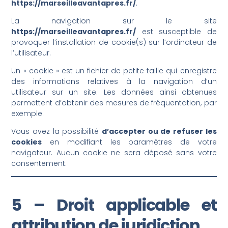
https://marseilleavantapres.fr/
.
La navigation sur le site
https://marseilleavantapres.fr/
est susceptible de
provoquer l’installation de cookie(s) sur l’ordinateur de
l’utilisateur.
Un « cookie » est un fichier de petite taille qui enregistre
des informations relatives à la navigation d’un
utilisateur sur un site. Les données ainsi obtenues
permettent d’obtenir des mesures de fréquentation, par
exemple.
Vous avez la possibilité
d’accepter ou de refuser les
cookies
en modifiant les paramètres de votre
navigateur. Aucun cookie ne sera déposé sans votre
consentement.
5 – Droit applicable et
attribution de juridiction.