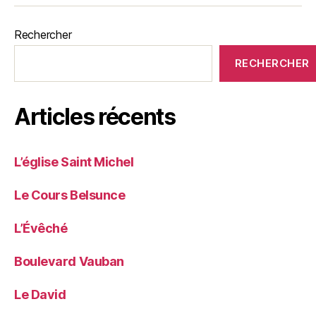
Rechercher
RECHERCHER
Articles récents
L’église Saint Michel
Le Cours Belsunce
L’Évêché
Boulevard Vauban
Le David