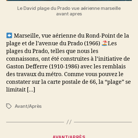
Le David plage du Prado vue aérienne marseille
avant apres
Marseille, vue aérienne du Rond-Point de la
plage et de l’avenue du Prado (1966)
Les
plages du Prado, telles que nous les
connaissons, ont été construites à l’initiative de
Gaston Defferre (1910-1986) avec les remblais
des travaux du métro. Comme vous pouvez le
constater sur la carte postale de 66, la “plage” se
limitait […]
Avant/Après
Étiquettes
Catégories
AVANT/APRÈS