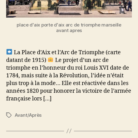
place d'aix porte d'aix arc de triomphe marseille
avant apres
La Place d’Aix et l’Arc de Triomphe (carte
datant de 1915)
Le projet d’un arc de
triomphe en l’honneur du roi Louis XVI date de
1784, mais suite à la Révolution, l’idée n’était
plus trop à la mode… Elle est réactivée dans les
années 1820 pour honorer la victoire de l’armée
française lors […]
Avant/Après
Étiquettes