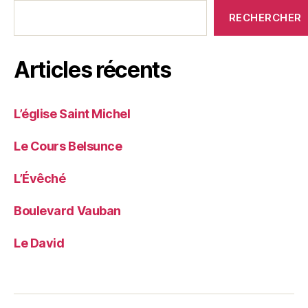
RECHERCHER
Articles récents
L’église Saint Michel
Le Cours Belsunce
L’Évêché
Boulevard Vauban
Le David