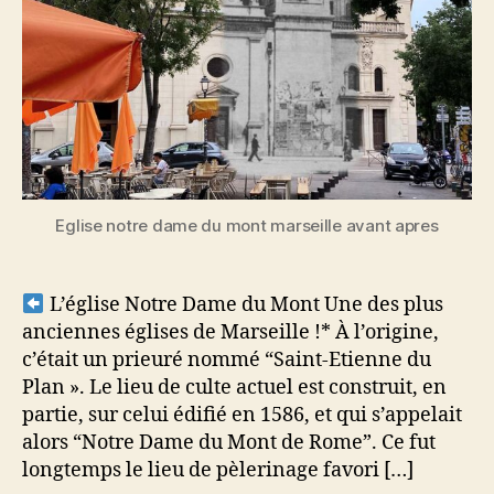
Eglise notre dame du mont marseille avant apres
L’église Notre Dame du Mont Une des plus
anciennes églises de Marseille !* À l’origine,
c’était un prieuré nommé “Saint-Etienne du
Plan ». Le lieu de culte actuel est construit, en
partie, sur celui édifié en 1586, et qui s’appelait
alors “Notre Dame du Mont de Rome”. Ce fut
longtemps le lieu de pèlerinage favori […]