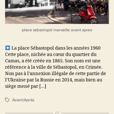
place sebastopol marseille avant apres
La place Sébastopol dans les années 1960
Cette place, nichée au cœur du quartier du
Camas, a été créée en 1865. Son nom est une
référence à la ville de Sébastopol, en Crimée.
Non pas à l’annexion illégale de cette partie de
l’Ukraine par la Russie en 2014, mais bien au
siège mené par […]
Avant/Après
Étiquettes