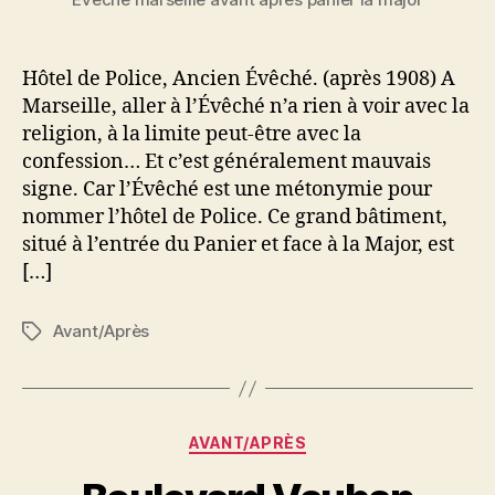
Hôtel de Police, Ancien Évêché. (après 1908) A
Marseille, aller à l’Évêché n’a rien à voir avec la
religion, à la limite peut-être avec la
confession… Et c’est généralement mauvais
signe. Car l’Évêché est une métonymie pour
nommer l’hôtel de Police. Ce grand bâtiment,
situé à l’entrée du Panier et face à la Major, est
[…]
Avant/Après
Étiquettes
Catégories
AVANT/APRÈS