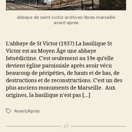
abbaye de saint victor archives libres marseille
avant apres
L’abbaye de St Victor (1937) La basilique St
Victor est au Moyen Âge une abbaye
bénédictine. C’est seulement au 19e qu’elle
devient église paroissiale après avoir vécu
beaucoup de péripéties, de hauts et de bas, de
destructions et de reconstructions. C’est un des
plus anciens monuments de Marseille. ️ Aux
origines, la basilique n’est pas […]
Avant/Après
Étiquettes