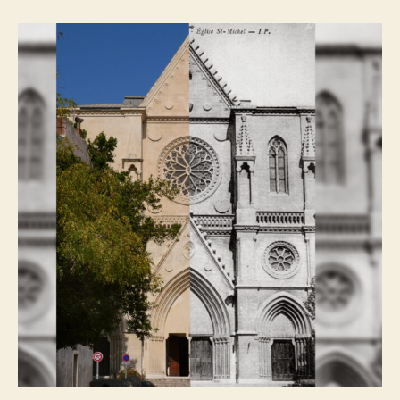
Saint
Michel