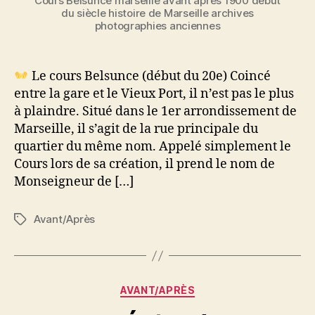
Cours Belsunce marseille avant après 1900 début
du siècle histoire de Marseille archives
photographies anciennes
Le cours Belsunce (début du 20e) Coincé
entre la gare et le Vieux Port, il n’est pas le plus
à plaindre. Situé dans le 1er arrondissement de
Marseille, il s’agit de la rue principale du
quartier du même nom. Appelé simplement le
Cours lors de sa création, il prend le nom de
Monseigneur de […]
Avant/Après
Étiquettes
Catégories
AVANT/APRÈS