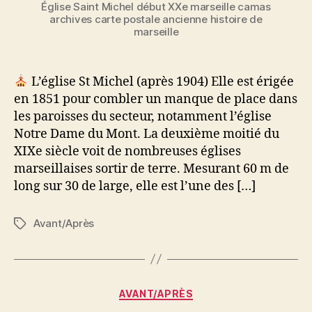
Église Saint Michel début XXe marseille camas
archives carte postale ancienne histoire de
marseille
L’église St Michel (après 1904) Elle est érigée
en 1851 pour combler un manque de place dans
les paroisses du secteur, notamment l’église
Notre Dame du Mont. La deuxième moitié du
XIXe siècle voit de nombreuses églises
marseillaises sortir de terre. Mesurant 60 m de
long sur 30 de large, elle est l’une des […]
Avant/Après
Étiquettes
Catégories
AVANT/APRÈS