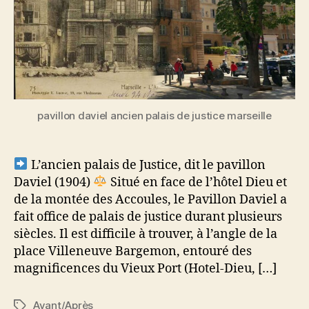
pavillon daviel ancien palais de justice marseille
L’ancien palais de Justice, dit le pavillon
Daviel (1904)
Situé en face de l’hôtel Dieu et
de la montée des Accoules, le Pavillon Daviel a
fait office de palais de justice durant plusieurs
siècles. Il est difficile à trouver, à l’angle de la
place Villeneuve Bargemon, entouré des
magnificences du Vieux Port (Hotel-Dieu, […]
Avant/Après
Étiquettes