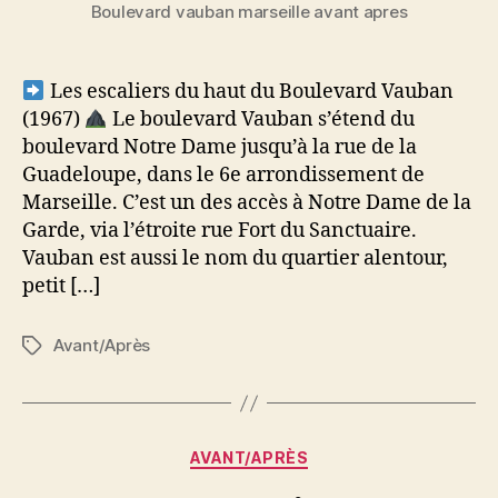
Boulevard vauban marseille avant apres
Les escaliers du haut du Boulevard Vauban
(1967)
Le boulevard Vauban s’étend du
boulevard Notre Dame jusqu’à la rue de la
Guadeloupe, dans le 6e arrondissement de
Marseille. C’est un des accès à Notre Dame de la
Garde, via l’étroite rue Fort du Sanctuaire.
Vauban est aussi le nom du quartier alentour,
petit […]
Avant/Après
Étiquettes
Catégories
AVANT/APRÈS