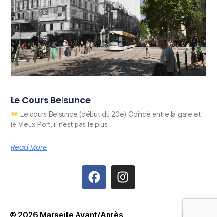
Le Cours Belsunce
Le cours Belsunce (début du 20e) Coincé entre la gare et
le Vieux Port, il n’est pas le plus
Read More
© 2026
Marseille Avant/Après
Haut
↑