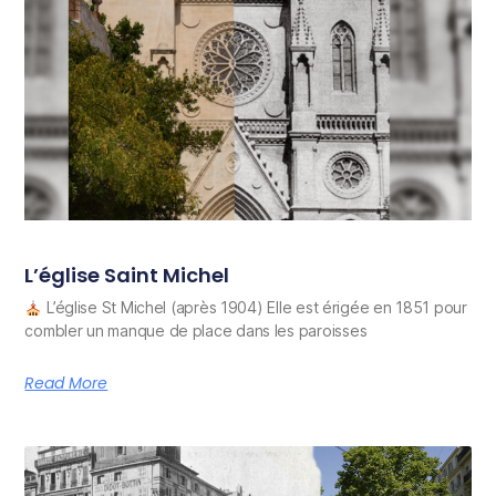
L’église Saint Michel
L’église St Michel (après 1904) Elle est érigée en 1851 pour
combler un manque de place dans les paroisses
Read More