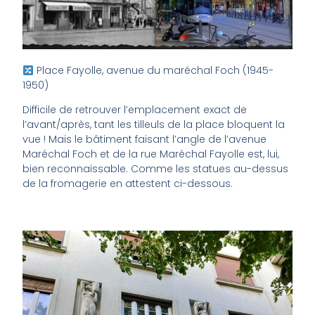
Place Fayolle, avenue du maréchal Foch (1945-
1950)
Difficile de retrouver l’emplacement exact de
l’avant/après, tant les tilleuls de la place bloquent la
vue ! Mais le bâtiment faisant l’angle de l’avenue
Maréchal Foch et de la rue Maréchal Fayolle est, lui,
bien reconnaissable. Comme les statues au-dessus
de la fromagerie en attestent ci-dessous.