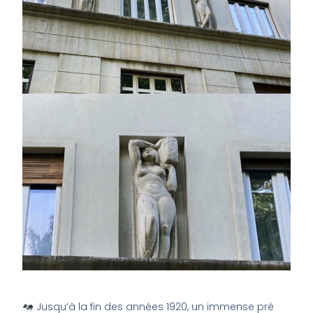
Jusqu’à la fin des années 1920, un immense pré