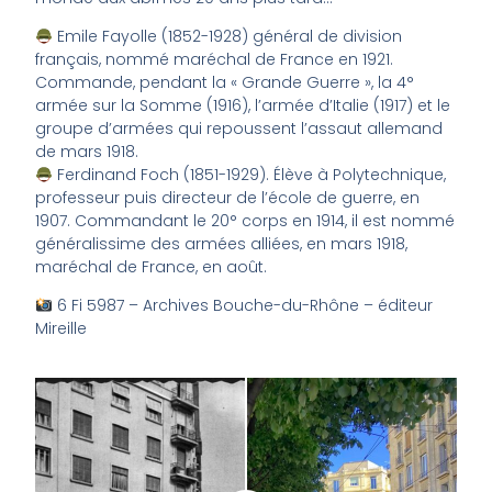
Emile Fayolle (1852-1928) général de division
français, nommé maréchal de France en 1921.
Commande, pendant la « Grande Guerre », la 4°
armée sur la Somme (1916), l’armée d’Italie (1917) et le
groupe d’armées qui repoussent l’assaut allemand
de mars 1918.
Ferdinand Foch (1851-1929). Élève à Polytechnique,
professeur puis directeur de l’école de guerre, en
1907. Commandant le 20° corps en 1914, il est nommé
généralissime des armées alliées, en mars 1918,
maréchal de France, en août.
6 Fi 5987 – Archives Bouche-du-Rhône – éditeur
Mireille