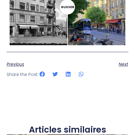
GLISSER
Previous
Next
Share the Post:
Articles similaires