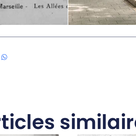
ticles similai