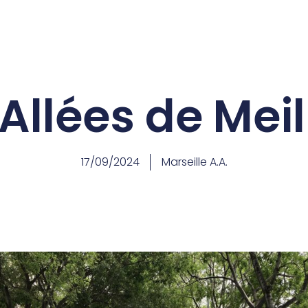
 Allées de Mei
17/09/2024
Marseille A.A.