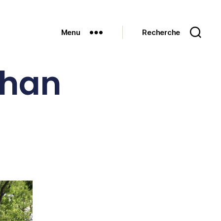
Menu
Recherche
lhan