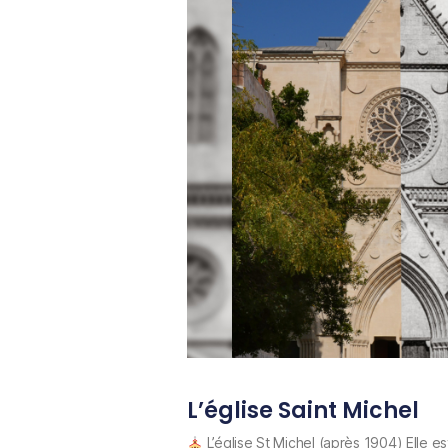
L’église Saint Michel
L’église St Michel (après 1904) Elle e