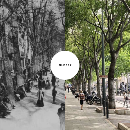
GLISSER