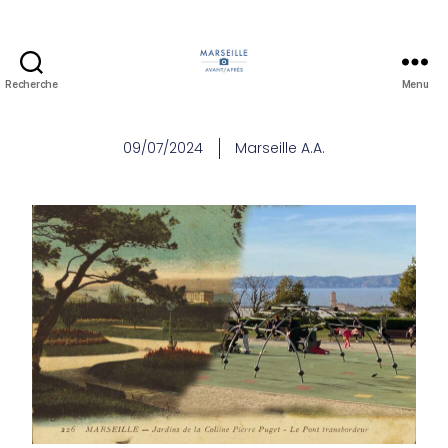
Recherche
Menu
09/07/2024
Marseille A.A.