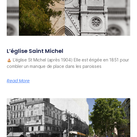
L’église Saint Michel
L’église St Michel (après 1904) Elle est érigée en 1851 pour
combler un manque de place dans les paroisses
Read More