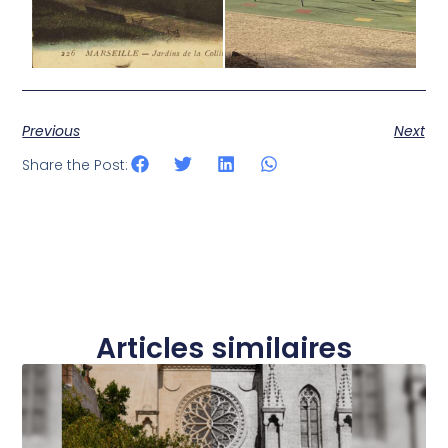
Previous
Next
Share the Post:
Articles similaires